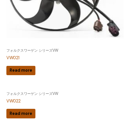
フォルクスワーゲン シリーズVW
VW021
Read more
フォルクスワーゲン シリーズVW
VW022
Read more