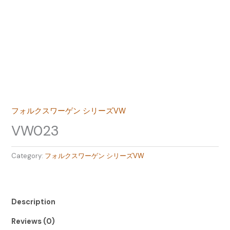
フォルクスワーゲン シリーズVW
VW023
Category:
フォルクスワーゲン シリーズVW
Description
Reviews (0)