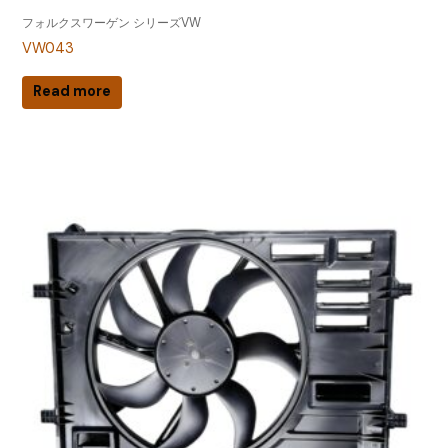
フォルクスワーゲン シリーズVW
VW043
Read more