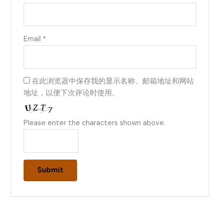
Email
*
在此浏览器中保存我的显示名称、邮箱地址和网站
地址，以便下次评论时使用。
Please enter the characters shown above.