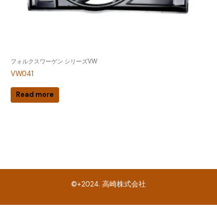
フォルクスワーゲン シリーズVW
VW041
Read more
©+2024. 高崎株式会社