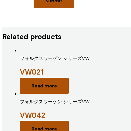
Related products
フォルクスワーゲン シリーズVW
VW021
Read more
フォルクスワーゲン シリーズVW
VW042
Read more