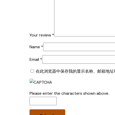
Your review
*
Name
*
Email
*
在此浏览器中保存我的显示名称、邮箱地址
Please enter the characters shown above.