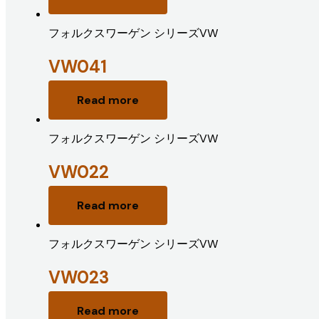
フォルクスワーゲン シリーズVW
VW041
Read more
フォルクスワーゲン シリーズVW
VW022
Read more
フォルクスワーゲン シリーズVW
VW023
Read more