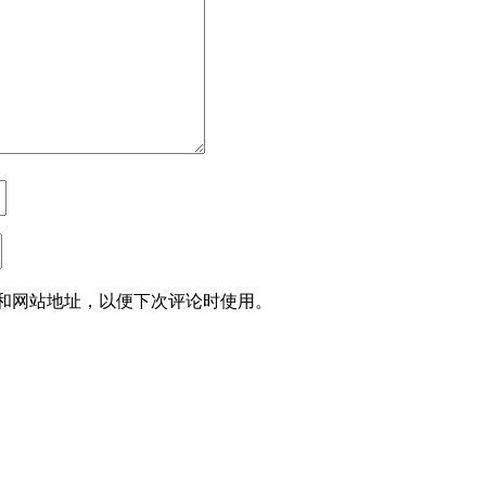
和网站地址，以便下次评论时使用。