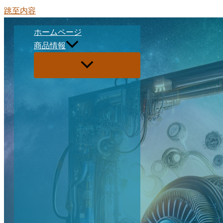
跳至内容
ホームページ
商品情報