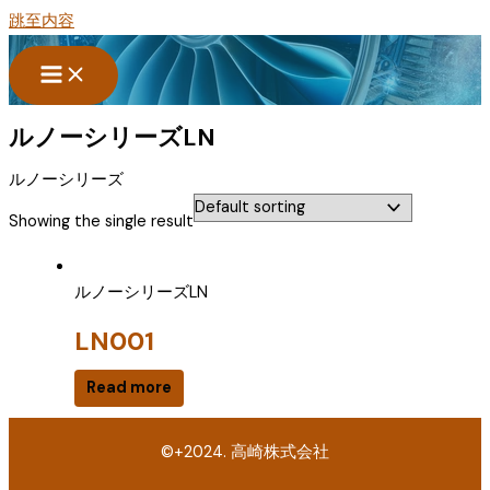
跳至内容
ルノーシリーズLN
ルノーシリーズ
Showing the single result
ルノーシリーズLN
LN001
Read more
©+2024. 高崎株式会社