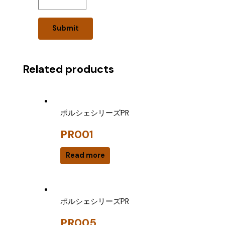
Related products
ポルシェシリーズPR
PR001
Read more
ポルシェシリーズPR
PR005