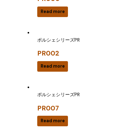
Read more
ポルシェシリーズPR
PR002
Read more
ポルシェシリーズPR
PR007
Read more