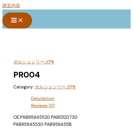
跳至内容
ポルシェシリーズPR
PR004
Category:
ポルシェシリーズPR
Description
Reviews (0)
OE:PAB95945520 PAB12120730
PAB95945530 PAB959455B