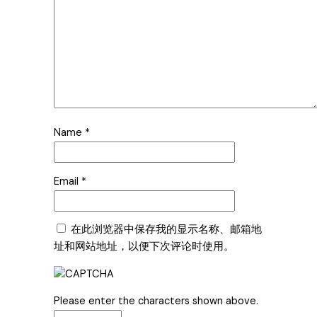
Name
*
Email
*
在此浏览器中保存我的显示名称、邮箱地
址和网站地址，以便下次评论时使用。
Please enter the characters shown above.