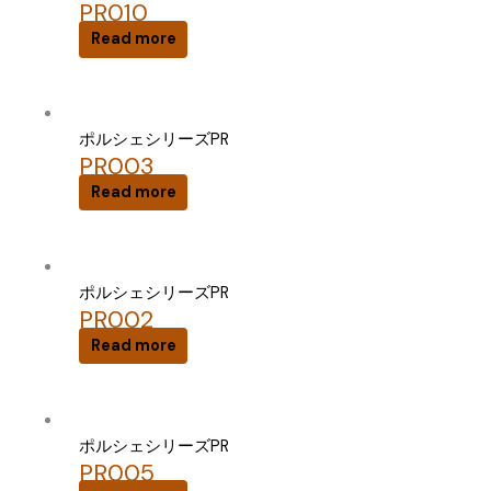
PR010
Read more
ポルシェシリーズPR
PR003
Read more
ポルシェシリーズPR
PR002
Read more
ポルシェシリーズPR
PR005