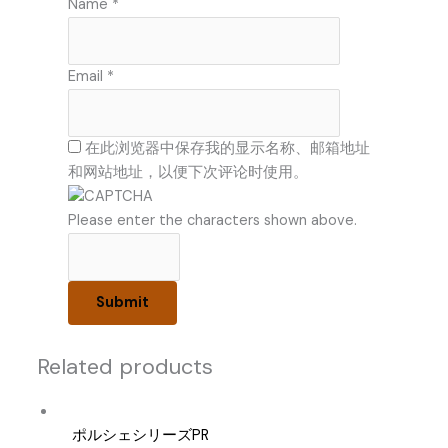
Name
*
Email
*
在此浏览器中保存我的显示名称、邮箱地址
和网站地址，以便下次评论时使用。
Please enter the characters shown above.
Related products
ポルシェシリーズPR