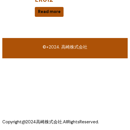
Read more
©+2024. 高崎株式会社
Copyright@2024高崎株式会社.AllRightsReserved.