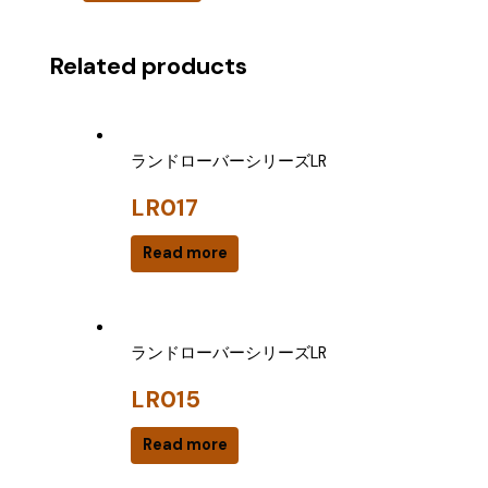
Related products
ランドローバーシリーズLR
LR017
Read more
ランドローバーシリーズLR
LR015
Read more