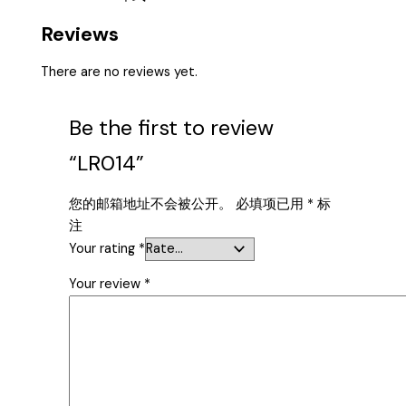
Reviews
There are no reviews yet.
Be the first to review
“LR014”
您的邮箱地址不会被公开。
必填项已用
*
标
注
Your rating
*
Your review
*