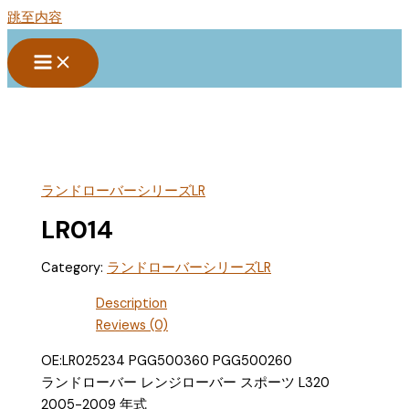
跳至内容
ランドローバーシリーズLR
LR014
Category:
ランドローバーシリーズLR
Description
Reviews (0)
OE:LR025234 PGG500360 PGG500260
ランドローバー レンジローバー スポーツ L320
2005-2009 年式