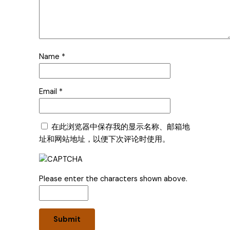
Name
*
Email
*
在此浏览器中保存我的显示名称、邮箱地
址和网站地址，以便下次评论时使用。
Please enter the characters shown above.