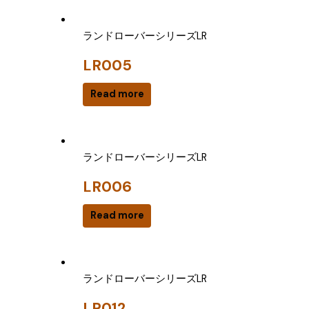
ランドローバーシリーズLR
LR005
Read more
ランドローバーシリーズLR
LR006
Read more
ランドローバーシリーズLR
LR012