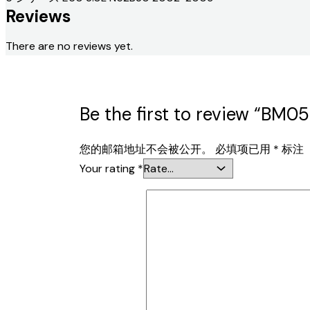
Reviews
There are no reviews yet.
Be the first to review “BM05
您的邮箱地址不会被公开。
必填项已用
*
标注
Your rating
*