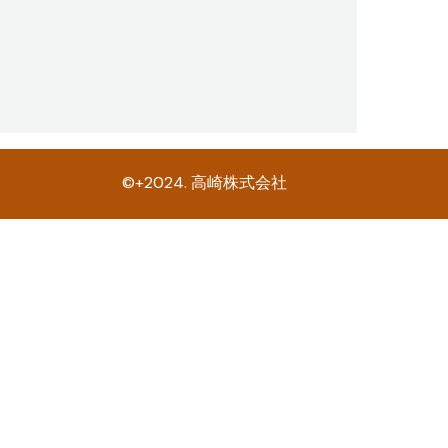
©+2024. 高崎株式会社