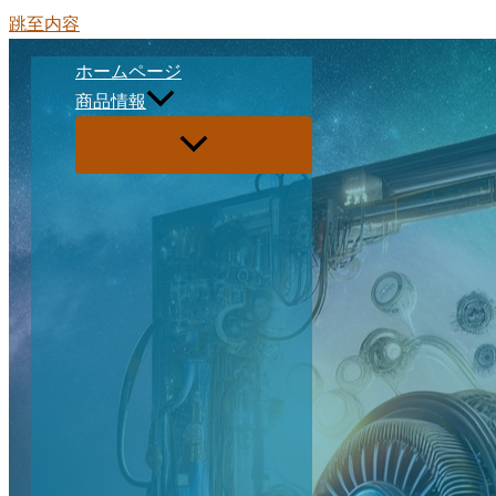
跳至内容
ホームページ
商品情報