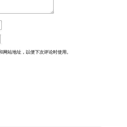
和网站地址，以便下次评论时使用。