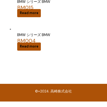
BMW シリーズ BMW
BM015
Read more
BMW シリーズ BMW
BM004
Read more
©+2024. 高崎株式会社