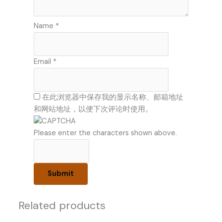
Name
*
Email
*
在此浏览器中保存我的显示名称、邮箱地址
和网站地址，以便下次评论时使用。
Please enter the characters shown above.
Related products