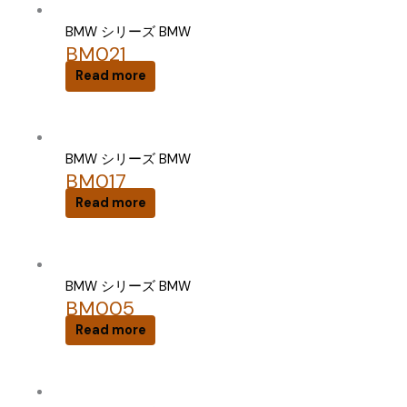
BMW シリーズ BMW
BM021
Read more
BMW シリーズ BMW
BM017
Read more
BMW シリーズ BMW
BM005
Read more